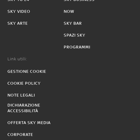
SKY VIDEO
NOW
SKY ARTE
SKY BAR
SPAZI SKY
PROGRAMMI
Link utili:
GESTIONE COOKIE
COOKIE POLICY
NOTE LEGALI
DICHIARAZIONE
ACCESSIBILITÀ
OFFERTA SKY MEDIA
CORPORATE