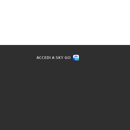
ACCEDI A SKY GO