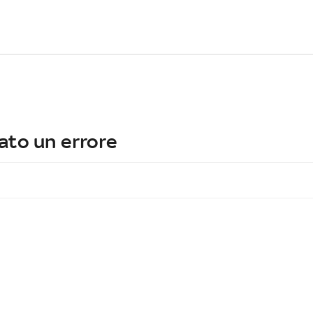
ato un errore