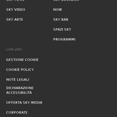
SKY VIDEO
NOW
SKY ARTE
SKY BAR
SPAZI SKY
PROGRAMMI
Link utili:
GESTIONE COOKIE
COOKIE POLICY
NOTE LEGALI
DICHIARAZIONE
ACCESSIBILITÀ
OFFERTA SKY MEDIA
CORPORATE