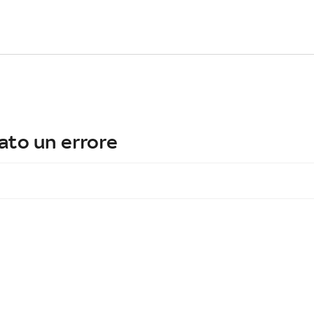
ato un errore