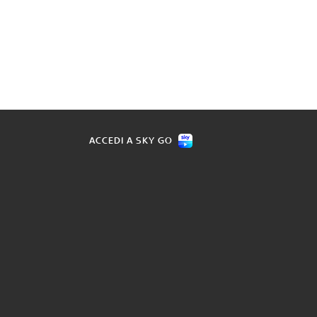
ACCEDI A SKY GO