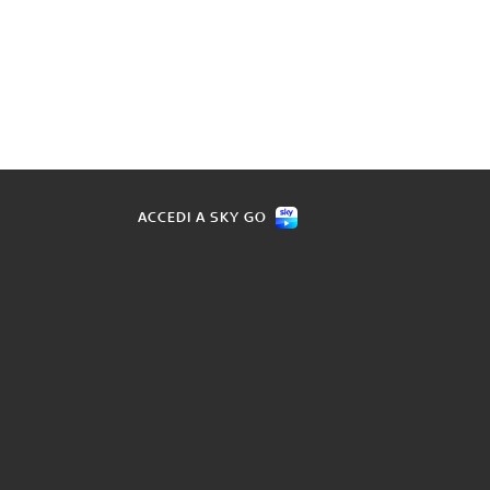
ACCEDI A SKY GO