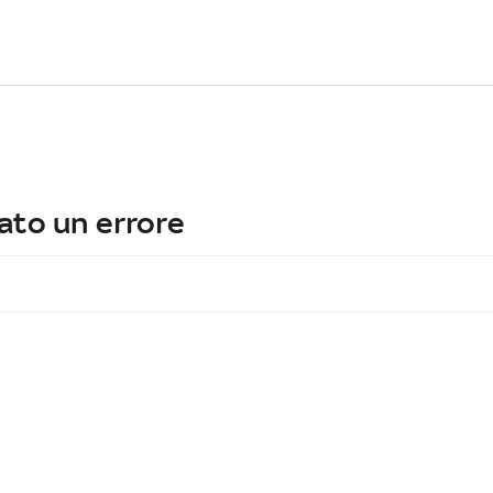
ato un errore