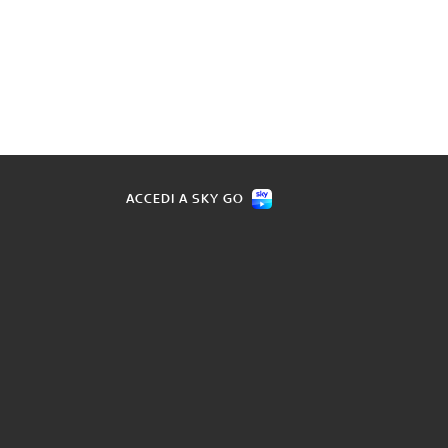
ACCEDI A SKY GO