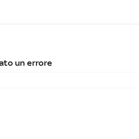
ato un errore