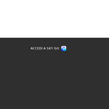
ACCEDI A SKY GO