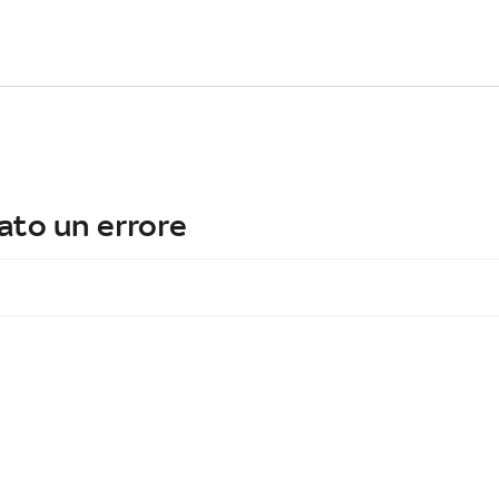
ato un errore