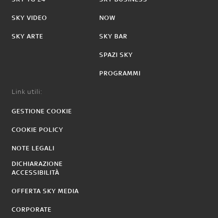
SKY VIDEO
NOW
SKY ARTE
SKY BAR
SPAZI SKY
PROGRAMMI
Link utili:
GESTIONE COOKIE
COOKIE POLICY
NOTE LEGALI
DICHIARAZIONE
ACCESSIBILITÀ
OFFERTA SKY MEDIA
CORPORATE