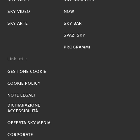
SKY VIDEO
NOW
SKY ARTE
SKY BAR
SPAZI SKY
PROGRAMMI
Link utili:
GESTIONE COOKIE
COOKIE POLICY
NOTE LEGALI
DICHIARAZIONE
ACCESSIBILITÀ
OFFERTA SKY MEDIA
CORPORATE