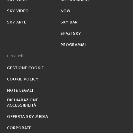
SKY VIDEO
NOW
SKY ARTE
SKY BAR
SPAZI SKY
PROGRAMMI
Link utili:
GESTIONE COOKIE
COOKIE POLICY
NOTE LEGALI
DICHIARAZIONE
ACCESSIBILITÀ
OFFERTA SKY MEDIA
CORPORATE