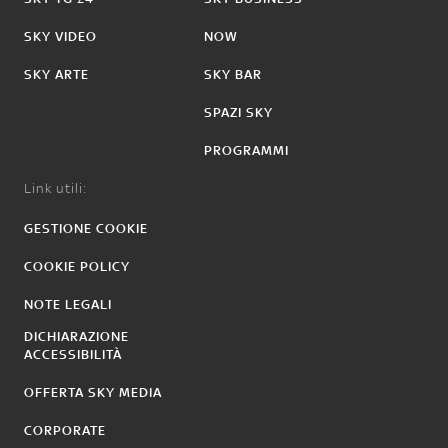
SKY VIDEO
NOW
SKY ARTE
SKY BAR
SPAZI SKY
PROGRAMMI
Link utili:
GESTIONE COOKIE
COOKIE POLICY
NOTE LEGALI
DICHIARAZIONE
ACCESSIBILITÀ
OFFERTA SKY MEDIA
CORPORATE