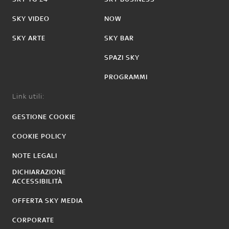
SKY VIDEO
NOW
SKY ARTE
SKY BAR
SPAZI SKY
PROGRAMMI
Link utili:
GESTIONE COOKIE
COOKIE POLICY
NOTE LEGALI
DICHIARAZIONE
ACCESSIBILITÀ
OFFERTA SKY MEDIA
CORPORATE