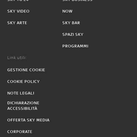
SKY VIDEO
NOW
SKY ARTE
SKY BAR
SPAZI SKY
PROGRAMMI
Link utili:
GESTIONE COOKIE
COOKIE POLICY
NOTE LEGALI
DICHIARAZIONE
ACCESSIBILITÀ
OFFERTA SKY MEDIA
CORPORATE