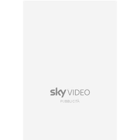
PUBBLICITÀ