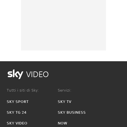
VIDEO
Tutti i siti di Sky:
Servizi:
SKY SPORT
SKY TV
SKY TG 24
SKY BUSINESS
SKY VIDEO
NOW