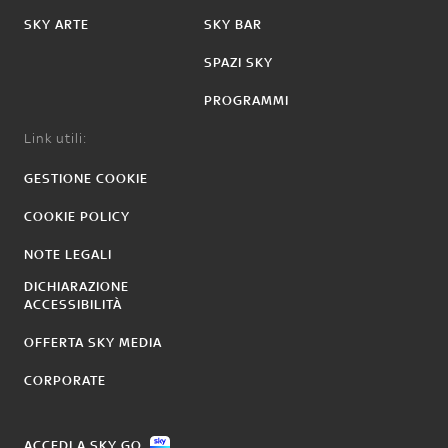
SKY ARTE
SKY BAR
SPAZI SKY
PROGRAMMI
Link utili:
GESTIONE COOKIE
COOKIE POLICY
NOTE LEGALI
DICHIARAZIONE
ACCESSIBILITÀ
OFFERTA SKY MEDIA
CORPORATE
ACCEDI A SKY GO