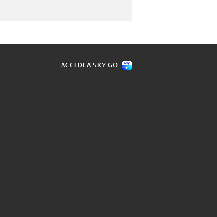
ACCEDI A SKY GO