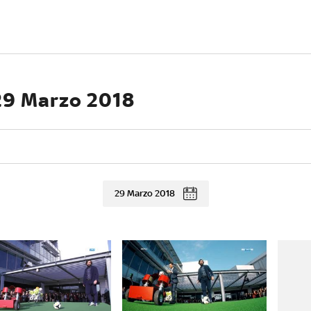
 29 Marzo 2018
29 Marzo 2018