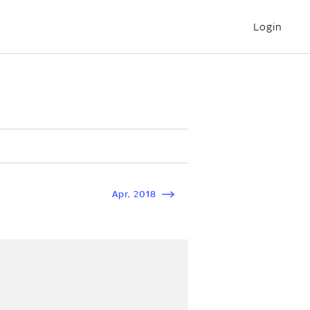
Login
Apr
,
2018