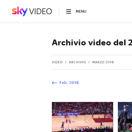
MENU
Archivio video del
VIDEO
ARCHIVIO
MARZO 2018
Feb
,
2018