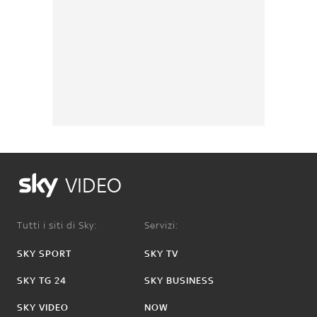
VIDEO
Tutti i siti di Sky:
Servizi:
SKY SPORT
SKY TV
SKY TG 24
SKY BUSINESS
SKY VIDEO
NOW