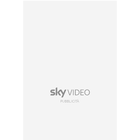
PUBBLICITÀ