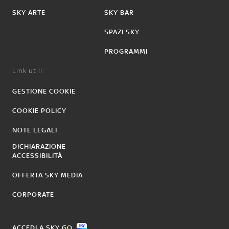
SKY ARTE
SKY BAR
SPAZI SKY
PROGRAMMI
Link utili:
GESTIONE COOKIE
COOKIE POLICY
NOTE LEGALI
DICHIARAZIONE
ACCESSIBILITÀ
OFFERTA SKY MEDIA
CORPORATE
ACCEDI A SKY GO