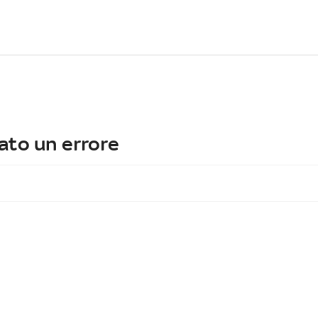
ato un errore