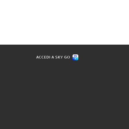
ACCEDI A SKY GO