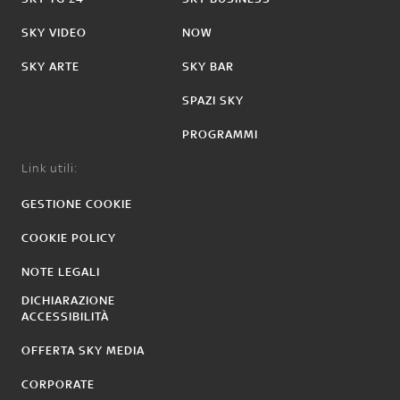
SKY VIDEO
NOW
SKY ARTE
SKY BAR
SPAZI SKY
PROGRAMMI
Link utili:
GESTIONE COOKIE
COOKIE POLICY
NOTE LEGALI
DICHIARAZIONE
ACCESSIBILITÀ
OFFERTA SKY MEDIA
CORPORATE