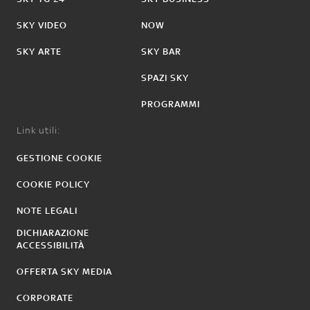
SKY VIDEO
NOW
SKY ARTE
SKY BAR
SPAZI SKY
PROGRAMMI
Link utili:
GESTIONE COOKIE
COOKIE POLICY
NOTE LEGALI
DICHIARAZIONE
ACCESSIBILITÀ
OFFERTA SKY MEDIA
CORPORATE