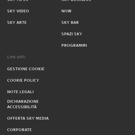
SKY VIDEO
NOW
SKY ARTE
SKY BAR
SPAZI SKY
PROGRAMMI
Link utili:
GESTIONE COOKIE
COOKIE POLICY
NOTE LEGALI
DICHIARAZIONE
ACCESSIBILITÀ
OFFERTA SKY MEDIA
CORPORATE