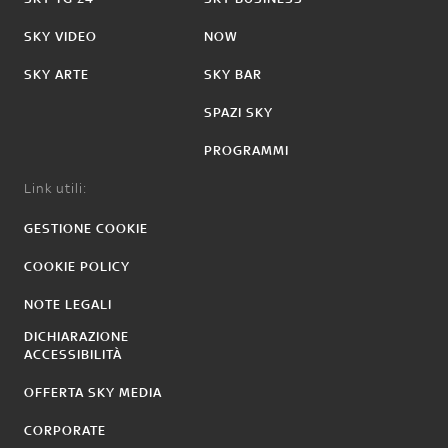
SKY VIDEO
NOW
SKY ARTE
SKY BAR
SPAZI SKY
PROGRAMMI
Link utili:
GESTIONE COOKIE
COOKIE POLICY
NOTE LEGALI
DICHIARAZIONE
ACCESSIBILITÀ
OFFERTA SKY MEDIA
CORPORATE