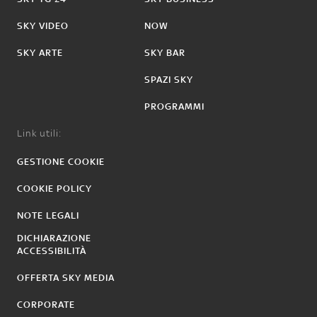
SKY VIDEO
NOW
SKY ARTE
SKY BAR
SPAZI SKY
PROGRAMMI
Link utili:
GESTIONE COOKIE
COOKIE POLICY
NOTE LEGALI
DICHIARAZIONE
ACCESSIBILITÀ
OFFERTA SKY MEDIA
CORPORATE