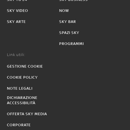
SKY VIDEO
NOW
SKY ARTE
SKY BAR
SPAZI SKY
PROGRAMMI
Link utili:
GESTIONE COOKIE
COOKIE POLICY
NOTE LEGALI
DICHIARAZIONE
ACCESSIBILITÀ
OFFERTA SKY MEDIA
CORPORATE