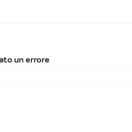
ato un errore