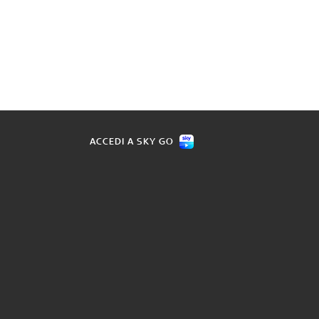
ACCEDI A SKY GO