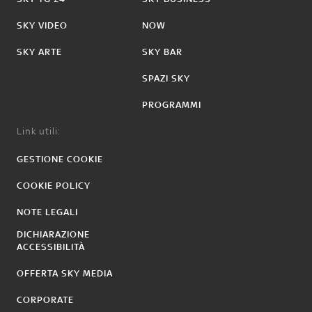
SKY VIDEO
NOW
SKY ARTE
SKY BAR
SPAZI SKY
PROGRAMMI
Link utili:
GESTIONE COOKIE
COOKIE POLICY
NOTE LEGALI
DICHIARAZIONE
ACCESSIBILITÀ
OFFERTA SKY MEDIA
CORPORATE