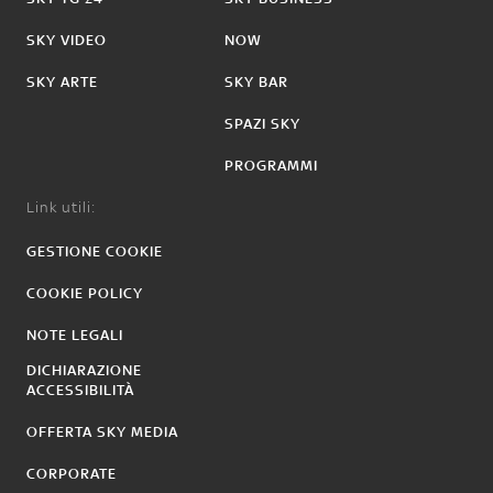
SKY VIDEO
NOW
SKY ARTE
SKY BAR
SPAZI SKY
PROGRAMMI
Link utili:
GESTIONE COOKIE
COOKIE POLICY
NOTE LEGALI
DICHIARAZIONE
ACCESSIBILITÀ
OFFERTA SKY MEDIA
CORPORATE