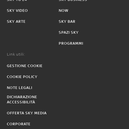
SKY VIDEO
NOW
SKY ARTE
SKY BAR
SPAZI SKY
PROGRAMMI
Link utili:
GESTIONE COOKIE
COOKIE POLICY
NOTE LEGALI
DICHIARAZIONE
ACCESSIBILITÀ
OFFERTA SKY MEDIA
CORPORATE