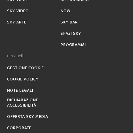
SKY VIDEO
NOW
SKY ARTE
SKY BAR
SPAZI SKY
PROGRAMMI
Link utili:
GESTIONE COOKIE
COOKIE POLICY
NOTE LEGALI
DICHIARAZIONE
ACCESSIBILITÀ
OFFERTA SKY MEDIA
CORPORATE