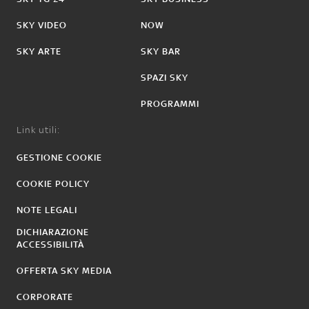
SKY VIDEO
NOW
SKY ARTE
SKY BAR
SPAZI SKY
PROGRAMMI
Link utili:
GESTIONE COOKIE
COOKIE POLICY
NOTE LEGALI
DICHIARAZIONE
ACCESSIBILITÀ
OFFERTA SKY MEDIA
CORPORATE