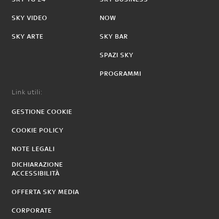
SKY VIDEO
NOW
SKY ARTE
SKY BAR
SPAZI SKY
PROGRAMMI
Link utili:
GESTIONE COOKIE
COOKIE POLICY
NOTE LEGALI
DICHIARAZIONE
ACCESSIBILITÀ
OFFERTA SKY MEDIA
CORPORATE