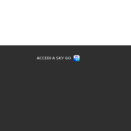
ACCEDI A SKY GO