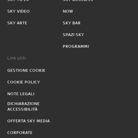
SKY VIDEO
NOW
SKY ARTE
SKY BAR
SPAZI SKY
PROGRAMMI
Link utili:
GESTIONE COOKIE
COOKIE POLICY
NOTE LEGALI
DICHIARAZIONE
ACCESSIBILITÀ
OFFERTA SKY MEDIA
CORPORATE