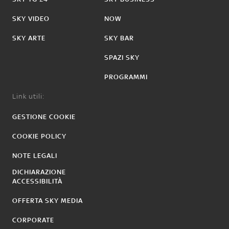
SKY VIDEO
NOW
SKY ARTE
SKY BAR
SPAZI SKY
PROGRAMMI
Link utili:
GESTIONE COOKIE
COOKIE POLICY
NOTE LEGALI
DICHIARAZIONE
ACCESSIBILITÀ
OFFERTA SKY MEDIA
CORPORATE