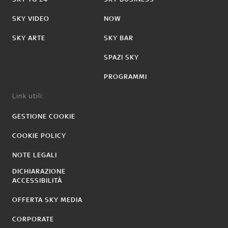
SKY VIDEO
NOW
SKY ARTE
SKY BAR
SPAZI SKY
PROGRAMMI
Link utili:
GESTIONE COOKIE
COOKIE POLICY
NOTE LEGALI
DICHIARAZIONE
ACCESSIBILITÀ
OFFERTA SKY MEDIA
CORPORATE