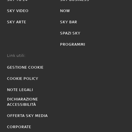
SKY VIDEO
NOW
SKY ARTE
SKY BAR
SPAZI SKY
PROGRAMMI
Link utili:
GESTIONE COOKIE
COOKIE POLICY
NOTE LEGALI
DICHIARAZIONE
ACCESSIBILITÀ
OFFERTA SKY MEDIA
CORPORATE