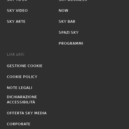
SKY VIDEO
NOW
SKY ARTE
SKY BAR
SPAZI SKY
PROGRAMMI
Link utili:
GESTIONE COOKIE
COOKIE POLICY
NOTE LEGALI
DICHIARAZIONE
ACCESSIBILITÀ
OFFERTA SKY MEDIA
CORPORATE