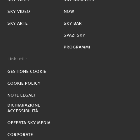
SKY VIDEO
NOW
SKY ARTE
SKY BAR
SPAZI SKY
PROGRAMMI
Link utili:
GESTIONE COOKIE
COOKIE POLICY
NOTE LEGALI
DICHIARAZIONE
ACCESSIBILITÀ
OFFERTA SKY MEDIA
CORPORATE