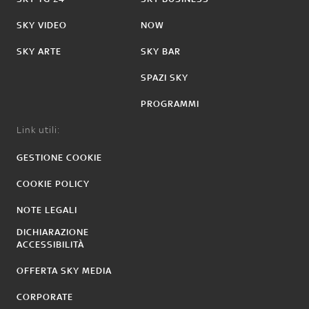
SKY VIDEO
NOW
SKY ARTE
SKY BAR
SPAZI SKY
PROGRAMMI
Link utili:
GESTIONE COOKIE
COOKIE POLICY
NOTE LEGALI
DICHIARAZIONE
ACCESSIBILITÀ
OFFERTA SKY MEDIA
CORPORATE