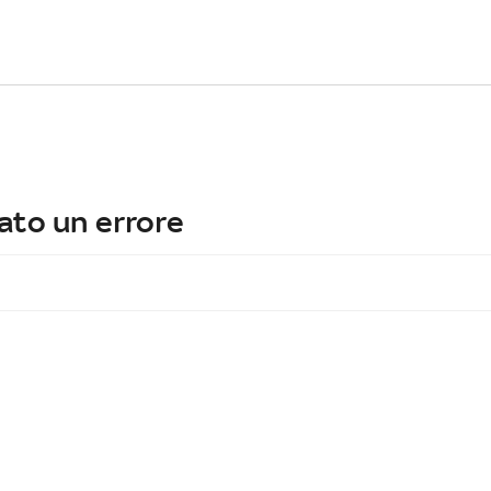
ato un errore