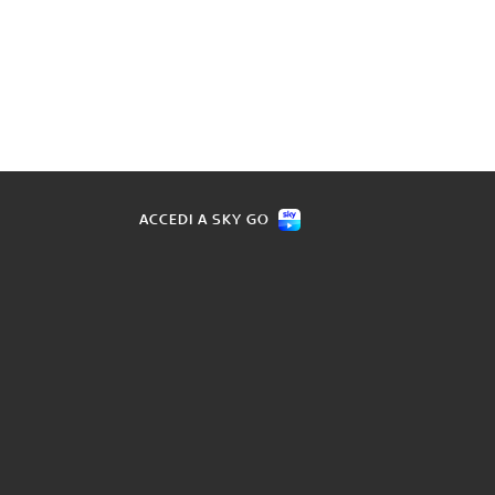
ACCEDI A SKY GO