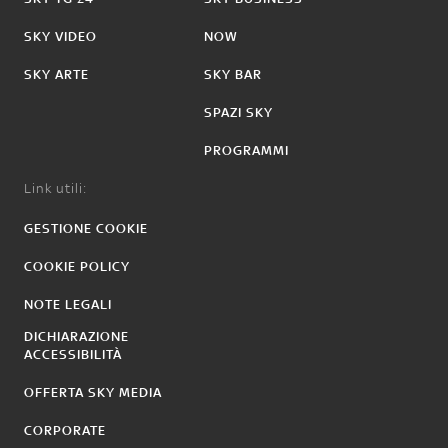
SKY VIDEO
NOW
SKY ARTE
SKY BAR
SPAZI SKY
PROGRAMMI
Link utili:
GESTIONE COOKIE
COOKIE POLICY
NOTE LEGALI
DICHIARAZIONE
ACCESSIBILITÀ
OFFERTA SKY MEDIA
CORPORATE