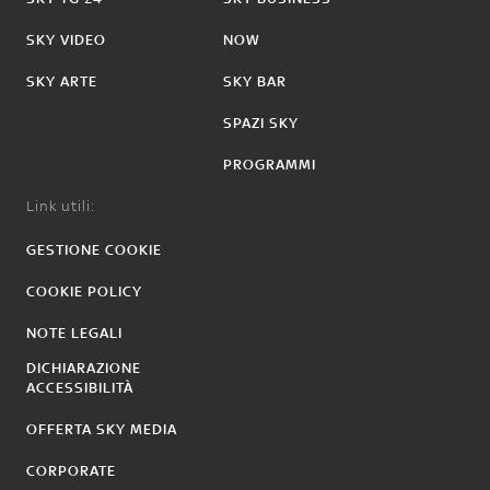
SKY VIDEO
NOW
SKY ARTE
SKY BAR
SPAZI SKY
PROGRAMMI
Link utili:
GESTIONE COOKIE
COOKIE POLICY
NOTE LEGALI
DICHIARAZIONE
ACCESSIBILITÀ
OFFERTA SKY MEDIA
CORPORATE