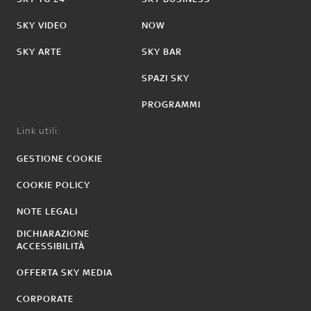
SKY VIDEO
NOW
SKY ARTE
SKY BAR
SPAZI SKY
PROGRAMMI
Link utili:
GESTIONE COOKIE
COOKIE POLICY
NOTE LEGALI
DICHIARAZIONE
ACCESSIBILITÀ
OFFERTA SKY MEDIA
CORPORATE