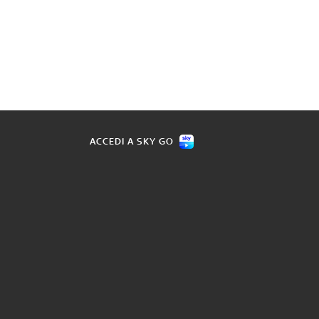
ACCEDI A SKY GO