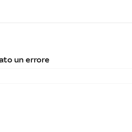
ato un errore