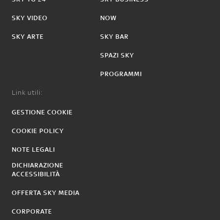
SKY VIDEO
NOW
SKY ARTE
SKY BAR
SPAZI SKY
PROGRAMMI
Link utili:
GESTIONE COOKIE
COOKIE POLICY
NOTE LEGALI
DICHIARAZIONE
ACCESSIBILITÀ
OFFERTA SKY MEDIA
CORPORATE