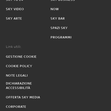
SKY VIDEO
NOW
SKY ARTE
SKY BAR
SPAZI SKY
PROGRAMMI
Link utili:
GESTIONE COOKIE
COOKIE POLICY
NOTE LEGALI
DICHIARAZIONE
ACCESSIBILITÀ
OFFERTA SKY MEDIA
CORPORATE