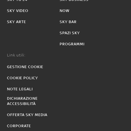
SKY VIDEO
NOW
SKY ARTE
SKY BAR
SPAZI SKY
PROGRAMMI
Link utili:
GESTIONE COOKIE
COOKIE POLICY
NOTE LEGALI
DICHIARAZIONE
ACCESSIBILITÀ
OFFERTA SKY MEDIA
CORPORATE