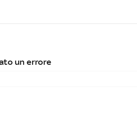
ato un errore