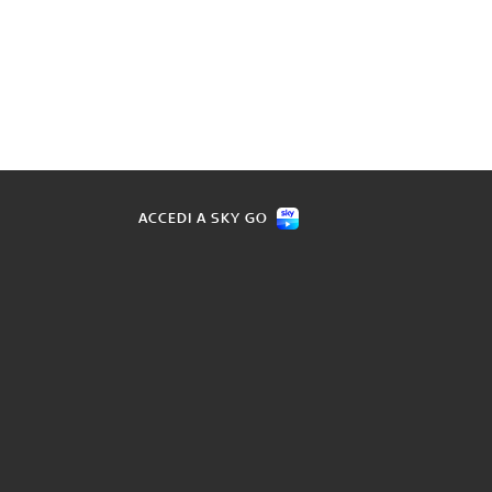
ACCEDI A SKY GO