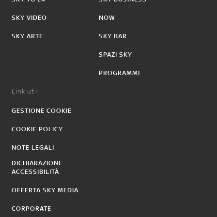
SKY VIDEO
NOW
SKY ARTE
SKY BAR
SPAZI SKY
PROGRAMMI
Link utili:
GESTIONE COOKIE
COOKIE POLICY
NOTE LEGALI
DICHIARAZIONE
ACCESSIBILITÀ
OFFERTA SKY MEDIA
CORPORATE