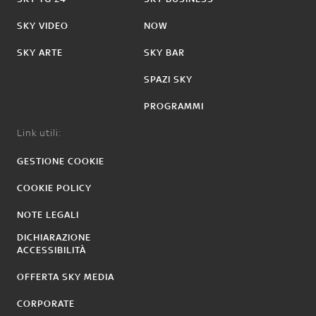
SKY VIDEO
NOW
SKY ARTE
SKY BAR
SPAZI SKY
PROGRAMMI
Link utili:
GESTIONE COOKIE
COOKIE POLICY
NOTE LEGALI
DICHIARAZIONE
ACCESSIBILITÀ
OFFERTA SKY MEDIA
CORPORATE