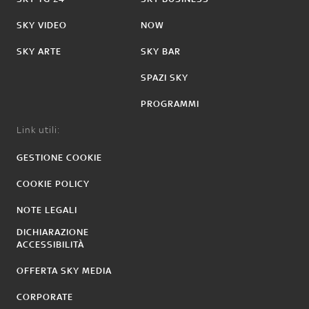
SKY VIDEO
NOW
SKY ARTE
SKY BAR
SPAZI SKY
PROGRAMMI
Link utili:
GESTIONE COOKIE
COOKIE POLICY
NOTE LEGALI
DICHIARAZIONE
ACCESSIBILITÀ
OFFERTA SKY MEDIA
CORPORATE